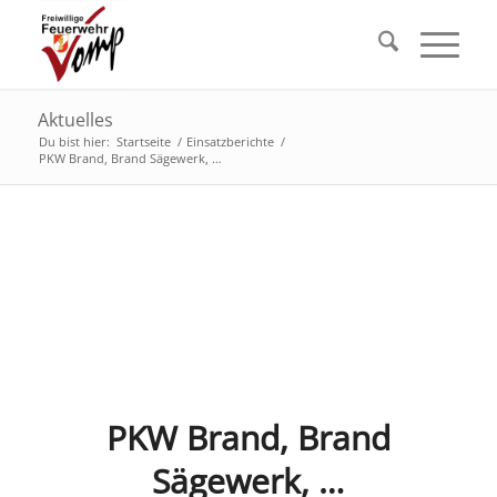
Aktuelles
Du bist hier:
Startseite
/
Einsatzberichte
/
PKW Brand, Brand Sägewerk, …
PKW Brand, Brand
Sägewerk, …